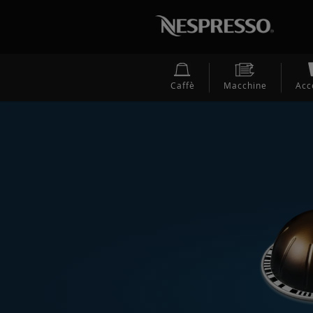
Caffè
Macchine
Acc