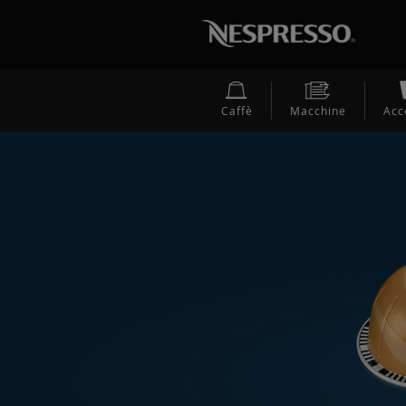
Caffè
Macchine
Acc