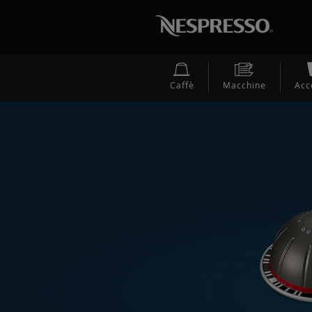
Caffè
Macchine
Acc