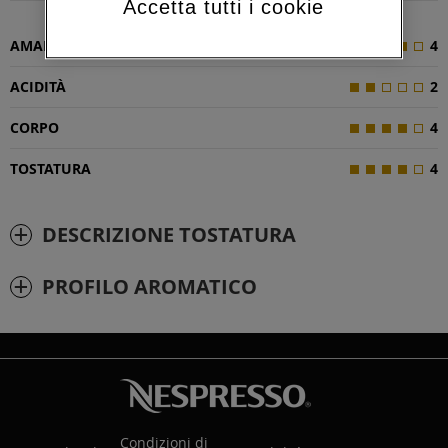
Accetta tutti i cookie
AMAREZZA
4
ACIDITÀ
2
CORPO
4
TOSTATURA
4
DESCRIZIONE TOSTATURA
PROFILO AROMATICO
Condizioni di