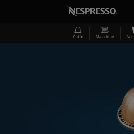
Caffè
Macchine
Acc